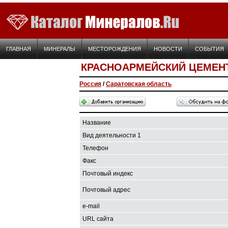
ГЛАВНАЯ
МИНЕРАЛЫ
МЕСТОРОЖДЕНИЯ
НОВОСТИ
СОБЫТИЯ
КРАСНОАРМЕЙСКИЙ ЦЕМЕН
Россия
/
Саратовская область
Название
Вид деятельности 1
Телефон
Факс
Почтовый индекс
Почтовый адрес
e-mail
URL сайта