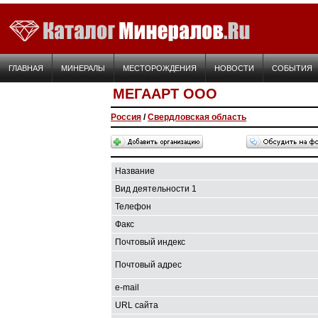
ГЛАВНАЯ
МИНЕРАЛЫ
МЕСТОРОЖДЕНИЯ
НОВОСТИ
СОБЫТИЯ
МЕГААРТ ООО
Россия
/
Свердловская область
Название
Вид деятельности 1
Телефон
Факс
Почтовый индекс
Почтовый адрес
e-mail
URL сайта