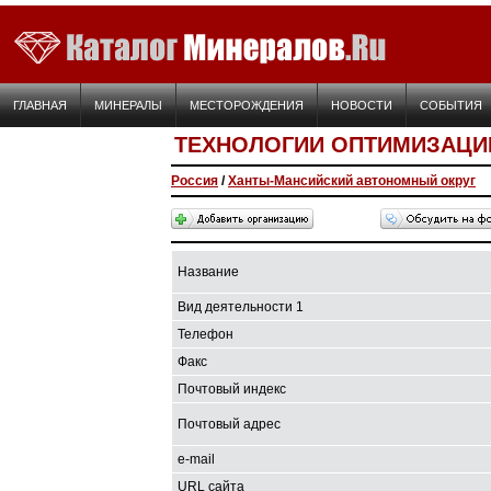
ГЛАВНАЯ
МИНЕРАЛЫ
МЕСТОРОЖДЕНИЯ
НОВОСТИ
СОБЫТИЯ
ТЕХНОЛОГИИ ОПТИМИЗАЦИ
Россия
/
Ханты-Мансийский автономный округ
Название
Вид деятельности 1
Телефон
Факс
Почтовый индекс
Почтовый адрес
e-mail
URL сайта