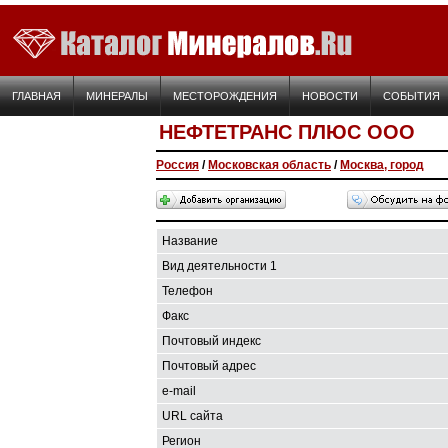
ГЛАВНАЯ
МИНЕРАЛЫ
МЕСТОРОЖДЕНИЯ
НОВОСТИ
СОБЫТИЯ
НЕФТЕТРАНС ПЛЮС ООО
Россия
/
Московская область
/
Москва, город
Название
Вид деятельности 1
Телефон
Факс
Почтовый индекс
Почтовый адрес
e-mail
URL сайта
Регион