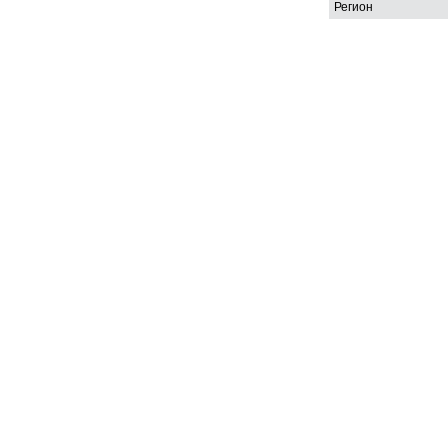
Регион