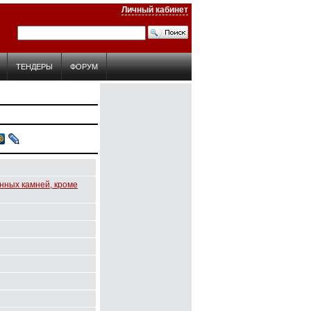
Личный кабинет
ТЕНДЕРЫ
ФОРУМ
нных камней, кроме