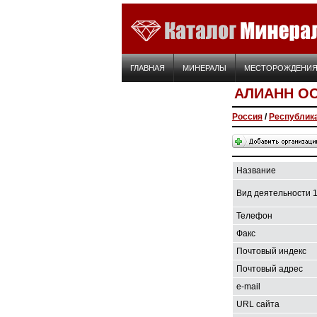
ГЛАВНАЯ
МИНЕРАЛЫ
МЕСТОРОЖДЕНИ
АЛИАНН О
Россия
/
Республик
Название
Вид деятельности 
Телефон
Факс
Почтовый индекс
Почтовый адрес
e-mail
URL сайта