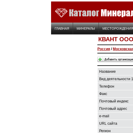
ГЛАВНАЯ
МИНЕРАЛЫ
МЕСТОРОЖДЕНИ
КВАНТ ОО
Россия
/
Московска
Название
Вид деятельности 
Телефон
Факс
Почтовый индекс
Почтовый адрес
e-mail
URL сайта
Регион