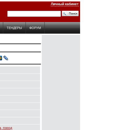
Личный кабинет
ТЕНДЕРЫ
ФОРУМ
, город