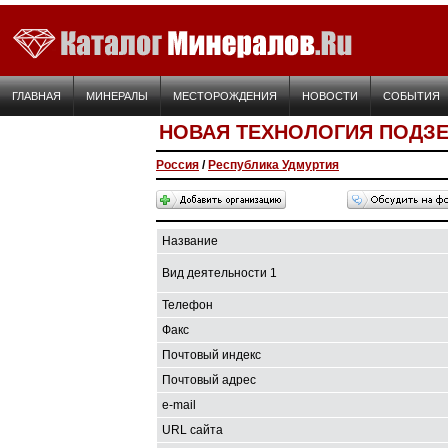
ГЛАВНАЯ
МИНЕРАЛЫ
МЕСТОРОЖДЕНИЯ
НОВОСТИ
СОБЫТИЯ
НОВАЯ ТЕХНОЛОГИЯ ПОДЗ
Россия
/
Республика Удмуртия
Название
Вид деятельности 1
Телефон
Факс
Почтовый индекс
Почтовый адрес
e-mail
URL сайта