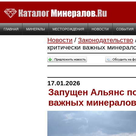
ГЛАВНАЯ
МИНЕРАЛЫ
МЕСТОРОЖДЕНИЯ
НОВОСТИ
СОБЫТИЯ
Новости
/
Законодательство
критически важных минерал
17.01.2026
Запущен Альянс по
важных минерало