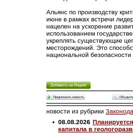
Альянс по производству кри
июне в рамках встречи лидер
нацелен на ускорение разви
использованием государстве
укреплять существующие цеп
месторождений. Это способс
национальной безопасности 
новости из рубрики
Законода
08.08.2026
Планируется
капитала в геологораз