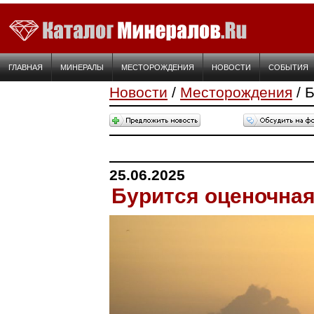
ГЛАВНАЯ
МИНЕРАЛЫ
МЕСТОРОЖДЕНИЯ
НОВОСТИ
СОБЫТИЯ
Новости
/
Месторождения
/ 
25.06.2025
Бурится оценочная