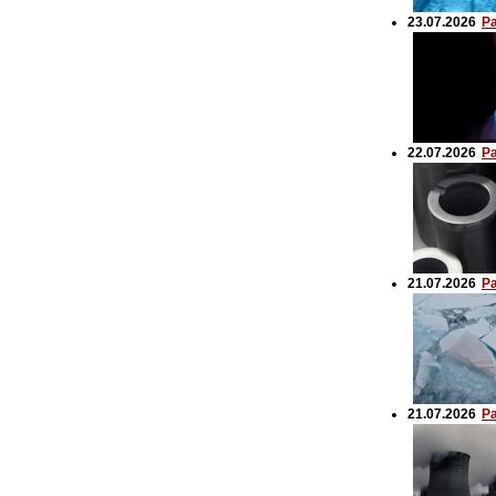
23.07.2026
Р
22.07.2026
Р
21.07.2026
Р
21.07.2026
Р