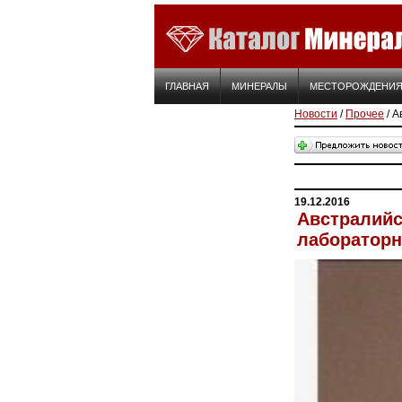
ГЛАВНАЯ
МИНЕРАЛЫ
МЕСТОРОЖДЕНИ
Новости
/
Прочее
/ А
19.12.2016
Австралийс
лабораторн