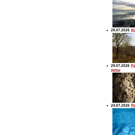
29.07.2026
И
29.07.2026
Р
золы
24.07.2026
Р