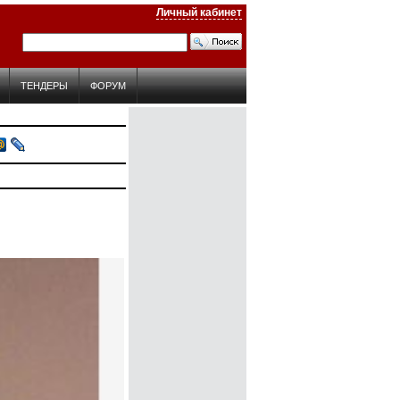
Личный кабинет
ТЕНДЕРЫ
ФОРУМ