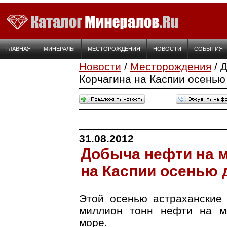
ГЛАВНАЯ
МИНЕРАЛЫ
МЕСТОРОЖДЕНИЯ
НОВОСТИ
СОБЫТИЯ
Новости
/
Месторождения
/ 
Корчагина на Каспии осенью 
31.08.2012
Добыча нефти на 
на Каспии осенью д
Этой осенью астраханские
миллион тонн нефти на м
море.