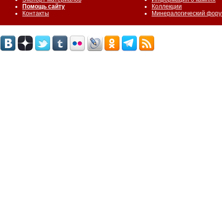
Помощь сайту
Коллекции
Контакты
Минералогический фор