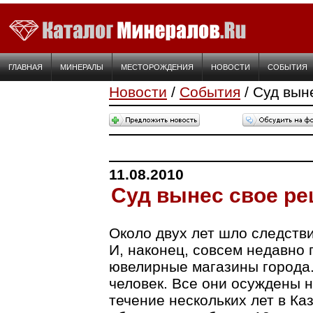
ГЛАВНАЯ
МИНЕРАЛЫ
МЕСТОРОЖДЕНИЯ
НОВОСТИ
СОБЫТИЯ
Новости
/
События
/ Суд вын
11.08.2010
Суд вынес свое р
Около двух лет шло следстви
И, наконец, совсем недавно 
ювелирные магазины города.
человек. Все они осуждены на
течение нескольких лет в Ка