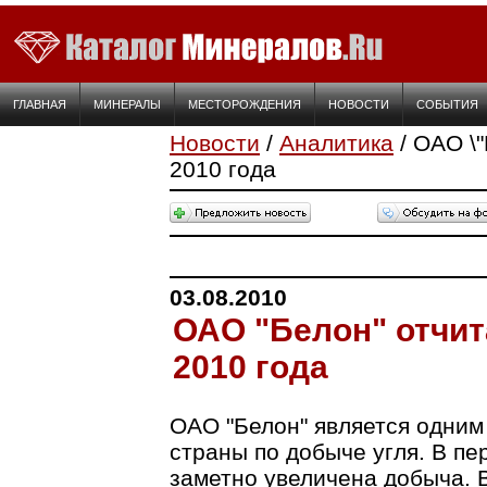
ГЛАВНАЯ
МИНЕРАЛЫ
МЕСТОРОЖДЕНИЯ
НОВОСТИ
СОБЫТИЯ
Новости
/
Аналитика
/ ОАО \"
2010 года
03.08.2010
ОАО "Белон" отчит
2010 года
ОАО "Белон" является одним
страны по добыче угля. В пе
заметно увеличена добыча. В