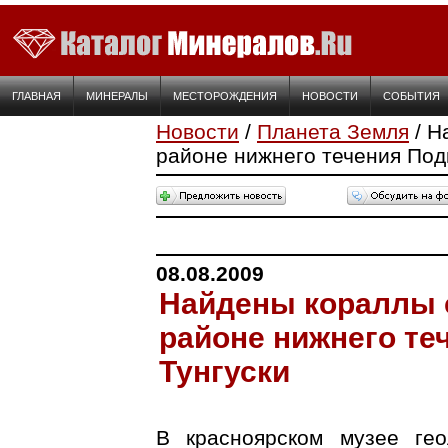
ГЛАВНАЯ
МИНЕРАЛЫ
МЕСТОРОЖДЕНИЯ
НОВОСТИ
СОБЫТИЯ
Новости
/
Планета Земля
/ Н
районе нижнего течения Под
08.08.2009
Найдены кораллы 
районе нижнего те
Тунгуски
В красноярском музее ге