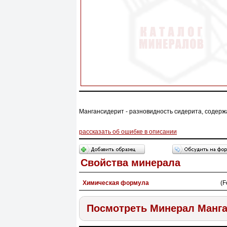
Мангансидерит - разновидность сидерита, содер
рассказать об ошибке в описании
Свойства минерала
Химическая формула
(
Посмотреть Минерал Манг