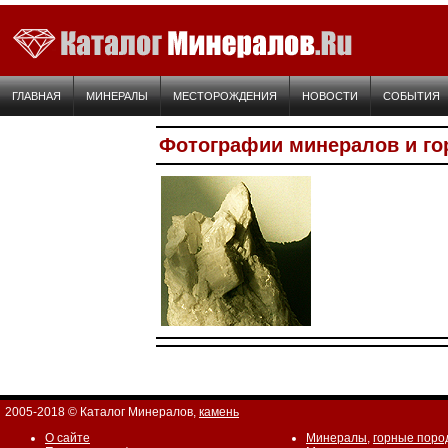
ГЛАВНАЯ
МИНЕРАЛЫ
МЕСТОРОЖДЕНИЯ
НОВОСТИ
СОБЫТИЯ
Фотографии минералов и го
2005-2018 © Каталог Минералов,
камень
О сайте
Минералы
,
горные поро